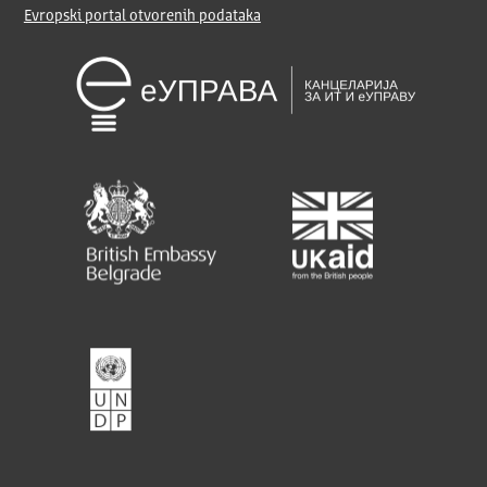
Evropski portal otvorenih podataka