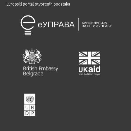
Evropski portal otvorenih podataka