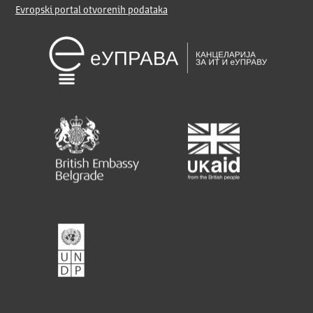
Evropski portal otvorenih podataka