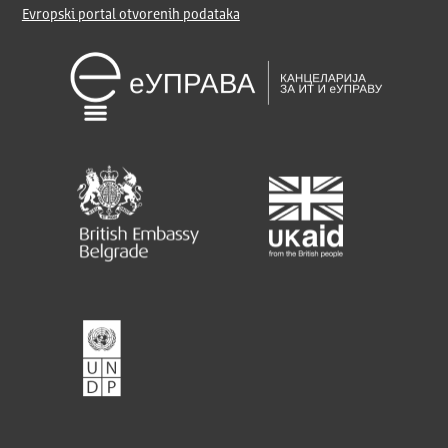
Evropski portal otvorenih podataka