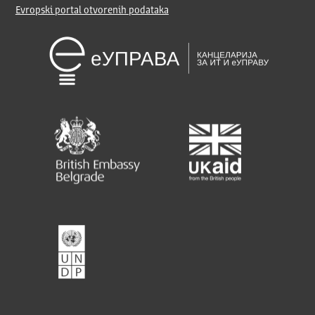
Evropski portal otvorenih podataka