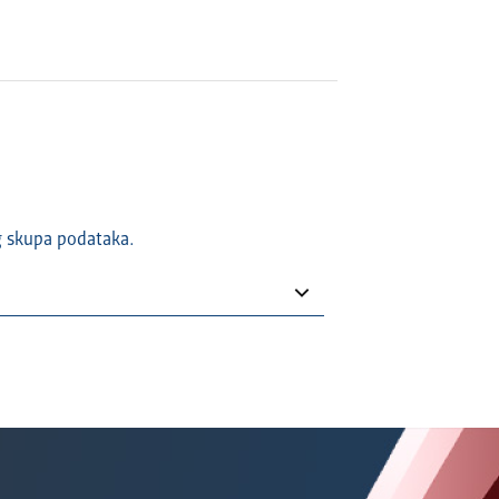
g skupa podataka.