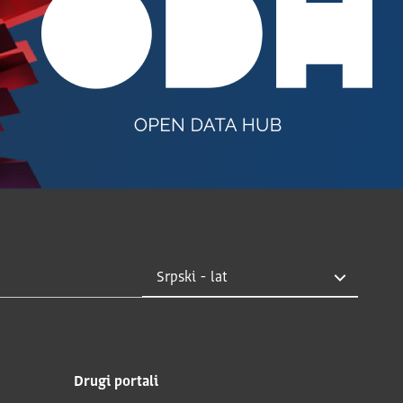
Drugi portali