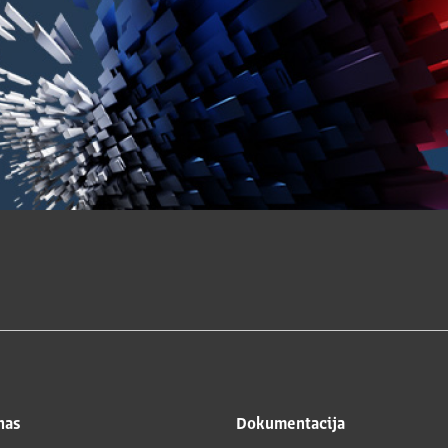
nas
Dokumentacija